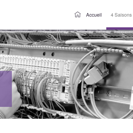
Accueil
4 Saisons