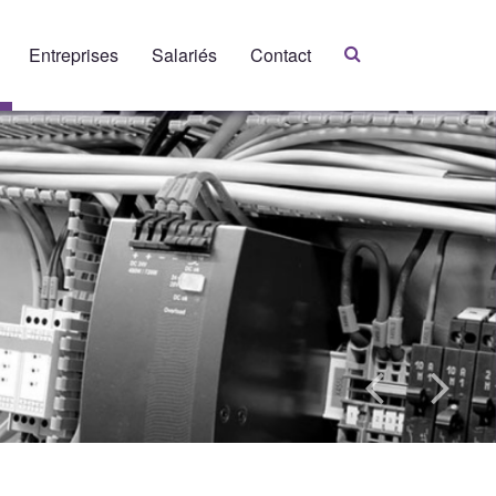
Entreprises
Salariés
Contact