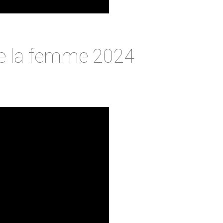
de la femme 2024