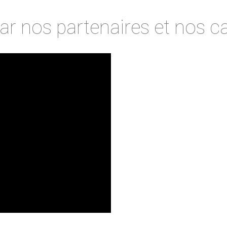
ar nos partenaires et nos c