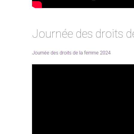
Journée des droits 
Journée des droits de la femme 2024