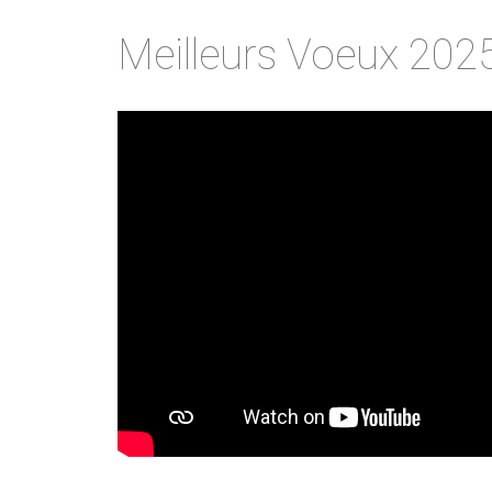
Meilleurs Voeux 202