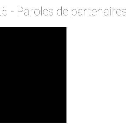
 - Paroles de partenaires