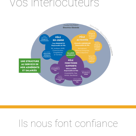
Vos interlocuteurs
Ils nous font confiance