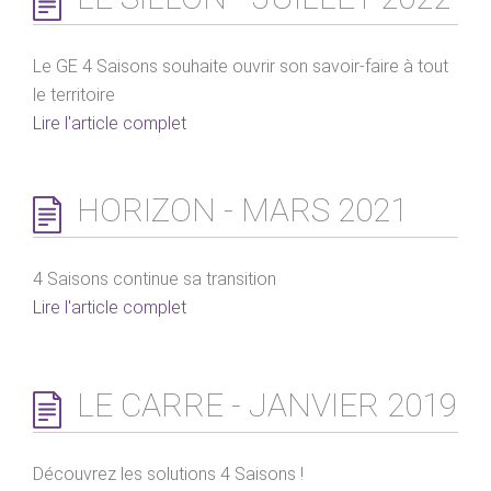
Le GE 4 Saisons souhaite ouvrir son savoir-faire à tout
le territoire
Lire l'article complet
HORIZON - MARS 2021
4 Saisons continue sa transition
Lire l'article complet
LE CARRE - JANVIER 2019
Découvrez les solutions 4 Saisons !