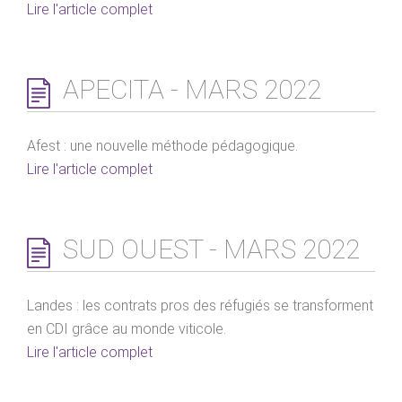
Lire l'article complet
APECITA - MARS 2022
Afest : une nouvelle méthode pédagogique.
Lire l'article complet
SUD OUEST - MARS 2022
Landes : les contrats pros des réfugiés se transforment
en CDI grâce au monde viticole.
Lire l'article complet