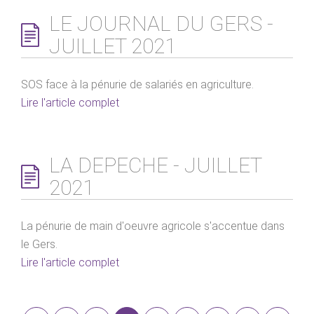
LE JOURNAL DU GERS -
JUILLET 2021
SOS face à la pénurie de salariés en agriculture.
Lire l'article complet
LA DEPECHE - JUILLET
2021
La pénurie de main d'oeuvre agricole s'accentue dans
le Gers.
Lire l'article complet