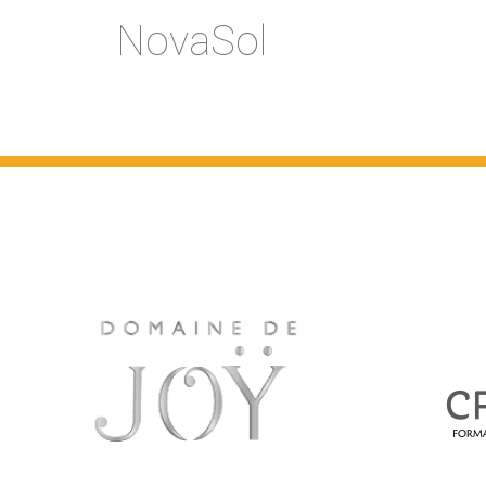
NovaSol