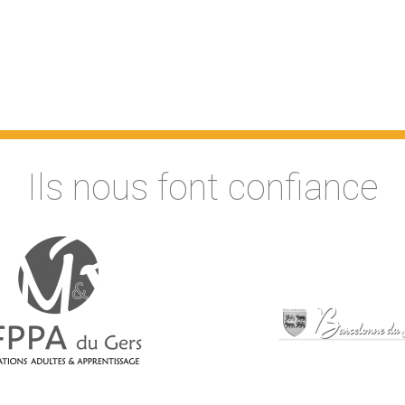
Ils nous font confiance