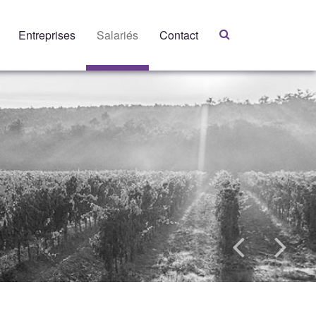
Entreprises
Salariés
Contact