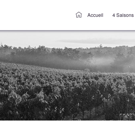
Accueil
4 Saisons